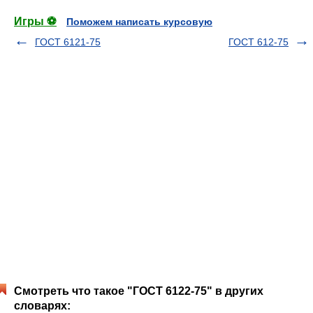
Игры ⚽
Поможем написать курсовую
ГОСТ 6121-75
ГОСТ 612-75
Смотреть что такое "ГОСТ 6122-75" в других
словарях: